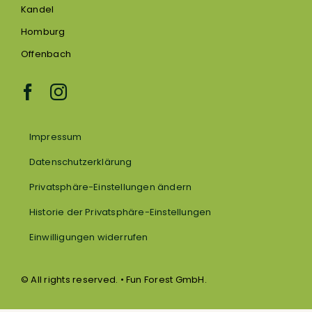
Kandel
Homburg
Offenbach
Impressum
Datenschutzerklärung
Privatsphäre-Einstellungen ändern
Historie der Privatsphäre-Einstellungen
Einwilligungen widerrufen
© All rights reserved. • Fun Forest GmbH.