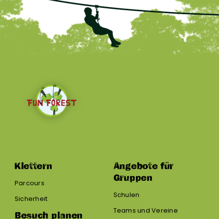
Klettern
Angebote für
Gruppen
Parcours
Schulen
Sicherheit
Teams und Vereine
Besuch planen