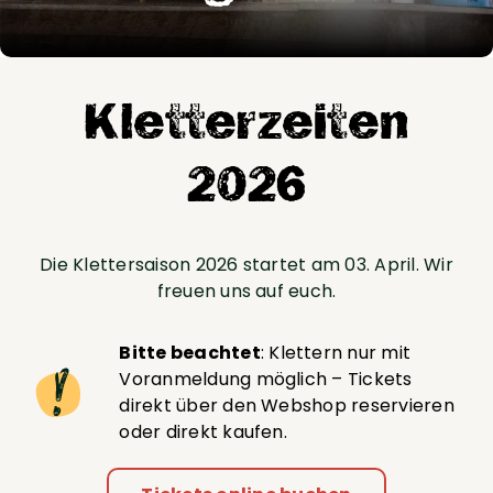
Kletterzeiten
2026
Die Klettersaison 2026 startet am 03. April. Wir
freuen uns auf euch.
Bitte beachtet
: Klettern nur mit
Voranmeldung möglich – Tickets
direkt über den Webshop reservieren
oder direkt kaufen.