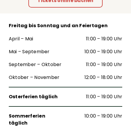
Tickets online buchen
Freitag bis Sonntag und an Feiertagen
April – Mai
11:00 – 19:00 Uhr
Mai – September
10:00 – 19:00 Uhr
September – Oktober
11:00 – 19:00 Uhr
Oktober – November
12:00 – 18:00 Uhr
Osterferien täglich
11:00 – 19:00 Uhr
Sommerferien
10:00 – 19:00 Uhr
täglich