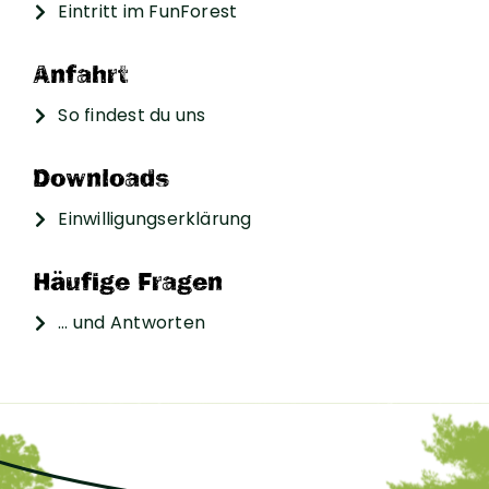
Eintritt im FunForest
Anfahrt
So findest du uns
Downloads
Einwilligungserklärung
Häufige Fragen
… und Antworten