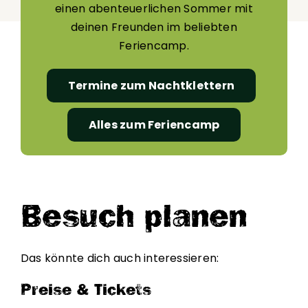
einen abenteuerlichen Sommer mit
deinen Freunden im beliebten
Feriencamp.
Termine zum Nachtklettern
Alles zum Feriencamp
Besuch planen
Das könnte dich auch interessieren:
Preise & Tickets