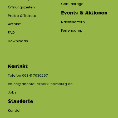
Geburtstage
Öffnungszeiten
Events & Aktionen
Preise & Tickets
Nachtklettern
Anfahrt
Feriencamp
FAQ
Downloads
Kontakt
Telefon 06841 7030257
office@abenteuerpark-homburg.de
Jobs
Standorte
Kandel