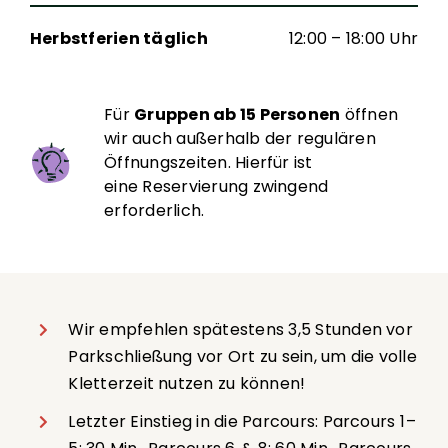
Herbstferien täglich
12:00 – 18:00 Uhr
Für
Gruppen ab 15 Personen
öffnen
wir auch außerhalb der regulären
Öffnungszeiten. Hierfür ist
eine Reservierung zwingend
erforderlich.
Wir empfehlen spätestens 3,5 Stunden vor
Parkschließung vor Ort zu sein, um die volle
Kletterzeit nutzen zu können!
Letzter Einstieg in die Parcours: Parcours 1 –