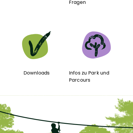
Fragen
Downloads
Infos zu Park und
Parcours