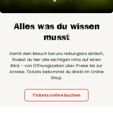
Alles was du wissen
musst
Damit dein Besuch bei uns reibungslos abläuft,
findest du hier alle wichtigen Infos auf einen
Blick – von Öffnungszeiten über Preise bis zur
Anreise. Tickets bekommst du direkt im Online
Shop.
Tickets online buchen