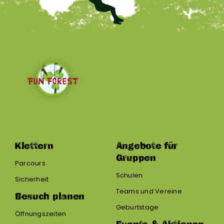
Klettern
Angebote für
Gruppen
Parcours
Schulen
Sicherheit
Teams und Vereine
Besuch planen
Geburtstage
Öffnungszeiten