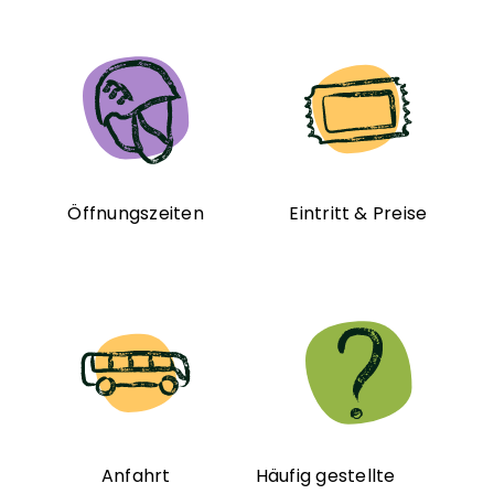
Öffnungszeiten
Eintritt & Preise
Anfahrt
Häufig gestellte